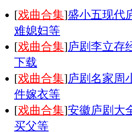
[
戏曲合集
]
盛小五现代
难媳妇等
[
戏曲合集
]
庐剧李立存经
下载
[
戏曲合集
]
庐剧名家周
件嫁衣等
[
戏曲合集
]
安徽庐剧大
买父等