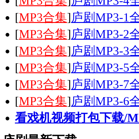
[
MP3合集
]
庐剧MP3-4全
[
MP3合集
]
庐剧MP3-1
[
MP3合集
]
庐剧MP3-2全
[
MP3合集
]
庐剧MP3-3全
[
MP3合集
]
庐剧MP3-5全
[
MP3合集
]
庐剧MP3-7
[
MP3合集
]
庐剧MP3-6全
看戏机视频打包下载/M